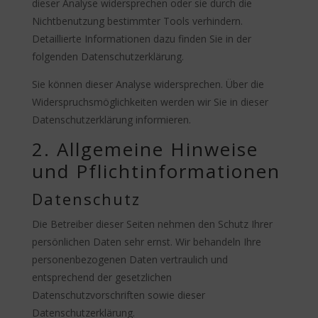
dieser Analyse widersprechen oder sie durch die
Nichtbenutzung bestimmter Tools verhindern.
Detaillierte Informationen dazu finden Sie in der
folgenden Datenschutzerklärung.
Sie können dieser Analyse widersprechen. Über die
Widerspruchsmöglichkeiten werden wir Sie in dieser
Datenschutzerklärung informieren.
2. Allgemeine Hinweise
und Pflichtinformationen
Datenschutz
Die Betreiber dieser Seiten nehmen den Schutz Ihrer
persönlichen Daten sehr ernst. Wir behandeln Ihre
personenbezogenen Daten vertraulich und
entsprechend der gesetzlichen
Datenschutzvorschriften sowie dieser
Datenschutzerklärung.