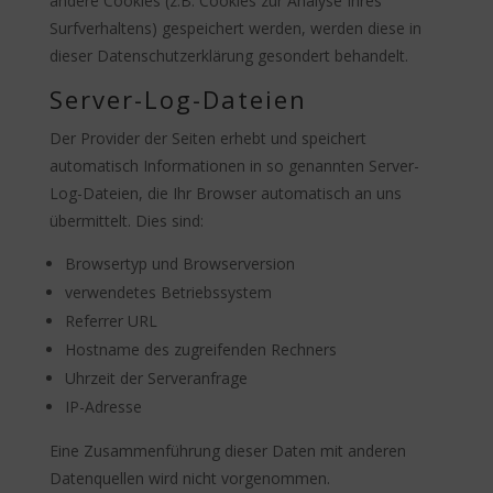
andere Cookies (z.B. Cookies zur Analyse Ihres
Surfverhaltens) gespeichert werden, werden diese in
dieser Datenschutzerklärung gesondert behandelt.
Server-Log-Dateien
Der Provider der Seiten erhebt und speichert
automatisch Informationen in so genannten Server-
Log-Dateien, die Ihr Browser automatisch an uns
übermittelt. Dies sind:
Browsertyp und Browserversion
verwendetes Betriebssystem
Referrer URL
Hostname des zugreifenden Rechners
Uhrzeit der Serveranfrage
IP-Adresse
Eine Zusammenführung dieser Daten mit anderen
Datenquellen wird nicht vorgenommen.