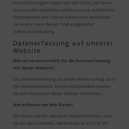
Personenbezogene Daten sind alle Daten, mit denen
Sie persönlich identifiziert werden können. Ausführliche
Informationen zum Thema Datenschutz entnehmen
Sie unserer unter diesem Text aufgeführten
Datenschutzerklärung.
Datenerfassung auf unserer
Website
Wer ist verantwortlich für die Datenerfassung
auf dieser Website?
Die Datenverarbeitung auf dieser Website erfolgt durch
den Websitebetreiber. Dessen Kontaktdaten können
Sie dem Impressum dieser Website entnehmen.
Wie erfassen wir Ihre Daten?
Ihre Daten werden zum einen dadurch erhoben, dass
Sie uns diese mitteilen. Hierbei kann es sich z.B. um