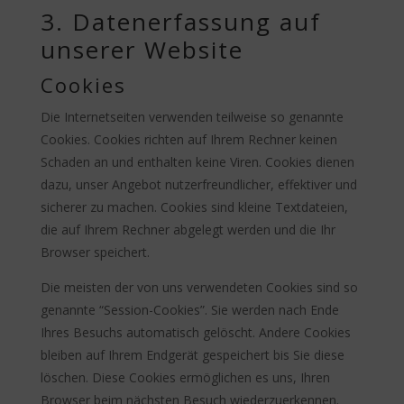
3. Datenerfassung auf
unserer Website
Cookies
Die Internetseiten verwenden teilweise so genannte
Cookies. Cookies richten auf Ihrem Rechner keinen
Schaden an und enthalten keine Viren. Cookies dienen
dazu, unser Angebot nutzerfreundlicher, effektiver und
sicherer zu machen. Cookies sind kleine Textdateien,
die auf Ihrem Rechner abgelegt werden und die Ihr
Browser speichert.
Die meisten der von uns verwendeten Cookies sind so
genannte “Session-Cookies”. Sie werden nach Ende
Ihres Besuchs automatisch gelöscht. Andere Cookies
bleiben auf Ihrem Endgerät gespeichert bis Sie diese
löschen. Diese Cookies ermöglichen es uns, Ihren
Browser beim nächsten Besuch wiederzuerkennen.