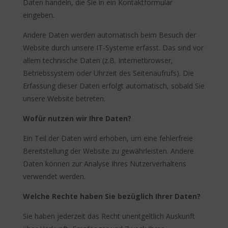
Daten handeln, die Sie in ein Kontaktformular
eingeben.
Andere Daten werden automatisch beim Besuch der
Website durch unsere IT-Systeme erfasst. Das sind vor
allem technische Daten (z.B. Internetbrowser,
Betriebssystem oder Uhrzeit des Seitenaufrufs). Die
Erfassung dieser Daten erfolgt automatisch, sobald Sie
unsere Website betreten.
Wofür nutzen wir Ihre Daten?
Ein Teil der Daten wird erhoben, um eine fehlerfreie
Bereitstellung der Website zu gewährleisten. Andere
Daten können zur Analyse Ihres Nutzerverhaltens
verwendet werden.
Welche Rechte haben Sie bezüglich Ihrer Daten?
Sie haben jederzeit das Recht unentgeltlich Auskunft