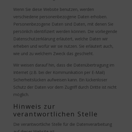
Wenn Sie diese Website benutzen, werden
verschiedene personenbezogene Daten erhoben.
Personenbezogene Daten sind Daten, mit denen Sie
persönlich identifiziert werden können. Die vorliegende
Datenschutzerklärung erläutert, welche Daten wir
erheben und wofür wir sie nutzen. Sie erläutert auch,
wie und zu welchem Zweck das geschieht.
Wir weisen darauf hin, dass die Datenübertragung im
Internet (z.B. bei der Kommunikation per E-Mail)
Sicherheitslücken aufweisen kann. Ein lückenloser
Schutz der Daten vor dem Zugriff durch Dritte ist nicht
möglich.
Hinweis zur
verantwortlichen Stelle
Die verantwortliche Stelle für die Datenverarbeitung
auf dieser Website ist: