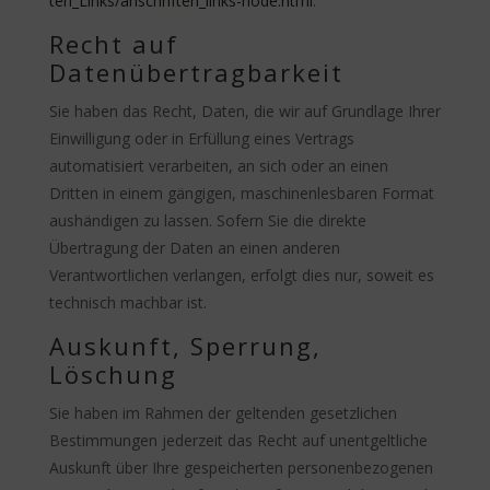
ten_Links/anschriften_links-node.html
.
Recht auf
Datenübertragbarkeit
Sie haben das Recht, Daten, die wir auf Grundlage Ihrer
Einwilligung oder in Erfüllung eines Vertrags
automatisiert verarbeiten, an sich oder an einen
Dritten in einem gängigen, maschinenlesbaren Format
aushändigen zu lassen. Sofern Sie die direkte
Übertragung der Daten an einen anderen
Verantwortlichen verlangen, erfolgt dies nur, soweit es
technisch machbar ist.
Auskunft, Sperrung,
Löschung
Sie haben im Rahmen der geltenden gesetzlichen
Bestimmungen jederzeit das Recht auf unentgeltliche
Auskunft über Ihre gespeicherten personenbezogenen