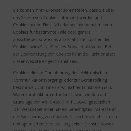
Sie können Ihren Browser so einstellen, dass Sie über
das Setzen von Cookies informiert werden und
Cookies nur im Einzelfall erlauben, die Annahme von
Cookies für bestimmte Fälle oder generell
ausschließen sowie das automatische Löschen der
Cookies beim Schließen des Browser aktivieren. Bei
der Deaktivierung von Cookies kann die Funktionalität
dieser Website eingeschränkt sein.
Cookies, die zur Durchführung des elektronischen
Kommunikationsvorgangs oder zur Bereitstellung
bestimmter, von Ihnen erwünschter Funktionen (z.B.
Warenkorbfunktion) erforderlich sind, werden auf
Grundlage von Art. 6 Abs. 1 lit. f DSGVO gespeichert.
Der Websitebetreiber hat ein berechtigtes Interesse an
der Speicherung von Cookies zur technisch fehlerfreien
und optimierten Bereitstellung seiner Dienste. Soweit