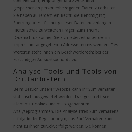
über Herkunft, Empfänger und Zweck Ihrer
gespeicherten personenbezogenen Daten zu erhalten.
Sie haben außerdem ein Recht, die Berichtigung,
Sperrung oder Löschung dieser Daten zu verlangen.
Hierzu sowie zu weiteren Fragen zum Thema
Datenschutz können Sie sich jederzeit unter der im
Impressum angegebenen Adresse an uns wenden. Des
Weiteren steht Ihnen ein Beschwerderecht bei der
zuständigen Aufsichtsbehörde zu.
Analyse-Tools und Tools von
Drittanbietern
Beim Besuch unserer Website kann Ihr Surf-Verhalten
statistisch ausgewertet werden. Das geschieht vor
allem mit Cookies und mit sogenannten
Analyseprogrammen. Die Analyse Ihres Surf-Verhaltens
erfolgt in der Regel anonym; das Surf-Verhalten kann
nicht zu Ihnen zurückverfolgt werden. Sie können