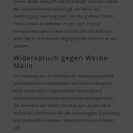
Daten, deren Herkunft und Empfänger und den Zweck
der Datenverarbeitung und ggf. ein Recht auf
Berichtigung, Sperrung oder Löschung dieser Daten.
Hierzu sowie zu weiteren Fragen zum Thema
personenbezogene Daten können Sie sich jederzeit
unter der im Impressum angegebenen Adresse an uns
wenden.
Widerspruch gegen Werbe-
Mails
Der Nutzung von im Rahmen der Impressumspflicht
veröffentlichten Kontaktdaten zur Übersendung von
nicht ausdrücklich angeforderter Werbung und
Informationsmaterialien wird hiermit widersprochen.
Die Betreiber der Seiten behalten sich ausdrücklich
rechtliche Schritte im Falle der unverlangten Zusendung
von Werbeinformationen, etwa durch Spam-E-Mails,
vor.