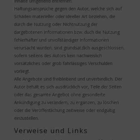
Inhalte umgehend entfernen.
Haftungsansprüche gegen den Autor, welche sich auf
Schäden materieller oder ideeller Art beziehen, die
durch die Nutzung oder Nichtnutzung der
dargebotenen Informationen bzw. duch die Nutzung
fehlerhafter und unvollständiger Informationen
verursacht wurden, sind grundsätzlich ausgeschlossen,
sofern seitens des Autors kein nachweislich
vorsätzliches oder grob fahrlässiges Verschulden
vorliegt.
Alle Angebote sind freibleibend und unverbindlich. Der
Autor behält es sich ausdrücklich vor, Teile der Seiten
oder das gesamte Angebot ohne gesonderte
Ankündigung zu verändern, zu ergänzen, zu löschen
oder die Veröffentlichung zeitweise oder endgültig
einzustellen.
Verweise und Links