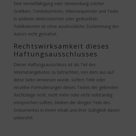
Eine Vervielfältigung oder Verwendung solcher
Grafiken, Tondokumente, Videosequenzen und Texte
in anderen elektronischen oder gedruckten
Publikationen ist ohne ausdrückliche Zustimmung des
Autors nicht gestattet.
Rechtswirksamkeit dieses
Haftungsausschlusses
Dieser Haftungsausschluss ist als Teil des
Internetangebotes zu betrachten, von dem aus auf
diese Seite verwiesen wurde. Sofern Teile oder
einzelne Formulierungen dieses Textes der geltenden
Rechtslage nicht, nicht mehr oder nicht vollständig
entsprechen sollten, bleiben die übrigen Teile des
Dokumentes in ihrem Inhalt und ihrer Gültigkeit davon
unberührt.