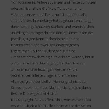
Tondokumente, Videosequenzen und Texte zu nutzen
oder auf lizenzfreie Grafiken, Tondokumente,
Videosequenzen und Texte zurückzugreifen. Alle
innerhalb des Internetangebotes genannten und ggf.
durch Dritte geschützten Marken- und Warenzeichen
unterliegen uneingeschränkt den Bestimmungen des
jeweils gültigen Kennzeichenrechts und den
Besitzrechten der jeweiligen eingetragenen
Eigentümer. Sollten Sie dennoch auf eine
Urheberrechtsverletzung aufmerksam werden, bitten
wir um eine Benachrichtigung. Bei Kenntnis von
Urheberrechtsverletzungen werden wir die
betreffenden Inhalte umgehend entfernen.
Allein aufgrund der bloßen Nennung ist nicht der
Schluss zu ziehen, dass Markenzeichen nicht durch
Rechte Dritter geschützt sind!
Das Copyright für veröffentlichte, vom Autor selbst
erstellte Objekte bleibt allein beim Autor der Seiten.