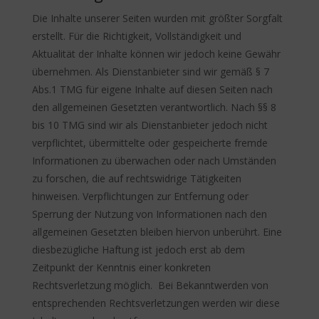
Die Inhalte unserer Seiten wurden mit größter Sorgfalt
erstellt. Für die Richtigkeit, Vollständigkeit und
Aktualität der Inhalte können wir jedoch keine Gewähr
übernehmen. Als Dienstanbieter sind wir gemäß § 7
Abs.1 TMG für eigene Inhalte auf diesen Seiten nach
den allgemeinen Gesetzten verantwortlich. Nach §§ 8
bis 10 TMG sind wir als Dienstanbieter jedoch nicht
verpflichtet, übermittelte oder gespeicherte fremde
Informationen zu überwachen oder nach Umständen
zu forschen, die auf rechtswidrige Tätigkeiten
hinweisen. Verpflichtungen zur Entfernung oder
Sperrung der Nutzung von Informationen nach den
allgemeinen Gesetzten bleiben hiervon unberührt. Eine
diesbezügliche Haftung ist jedoch erst ab dem
Zeitpunkt der Kenntnis einer konkreten
Rechtsverletzung möglich. Bei Bekanntwerden von
entsprechenden Rechtsverletzungen werden wir diese